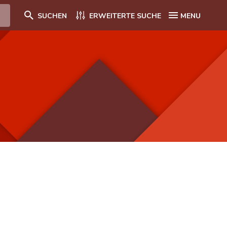
SUCHEN
ERWEITERTE SUCHE
MENU