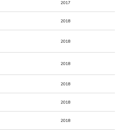
2017
2018
2018
2018
2018
2018
2018