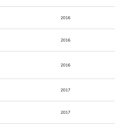
2016
2016
2016
2017
2017