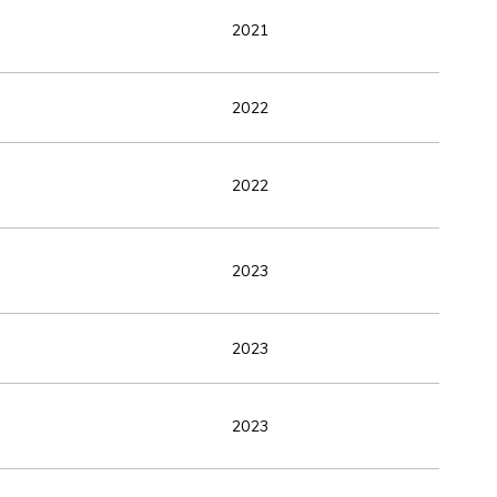
2021
2022
2022
2023
2023
2023