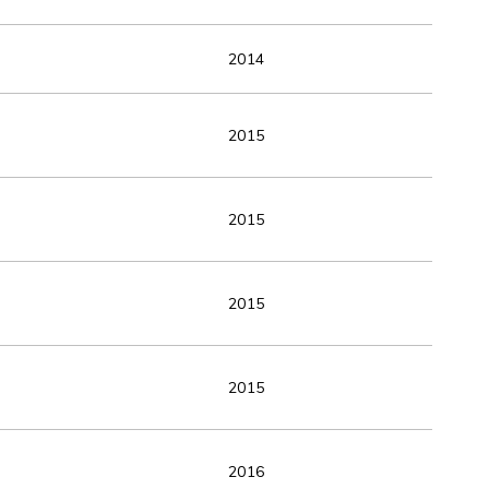
2014
2015
2015
2015
2015
2016