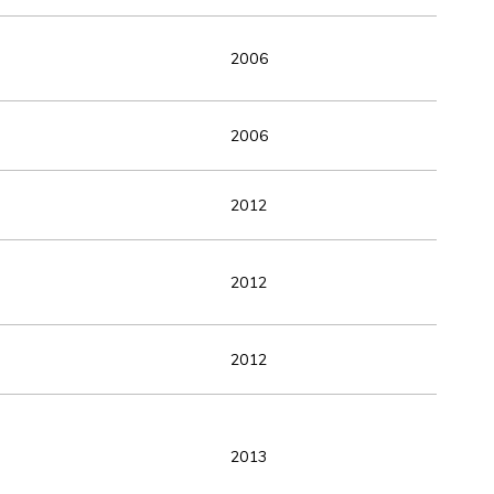
2006
2006
2012
2012
2012
2013