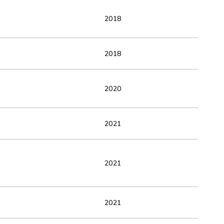
2018
2018
2020
2021
2021
2021