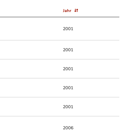
Jahr
2001
2001
2001
2001
2001
2006