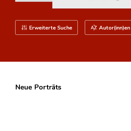
Erweiterte Suche
Autor(inn)en
Neue Porträts