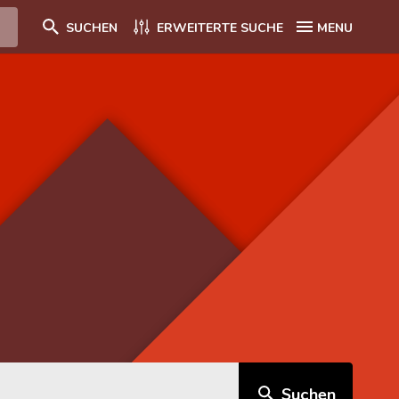
SUCHEN
ERWEITERTE SUCHE
MENU
Suchen