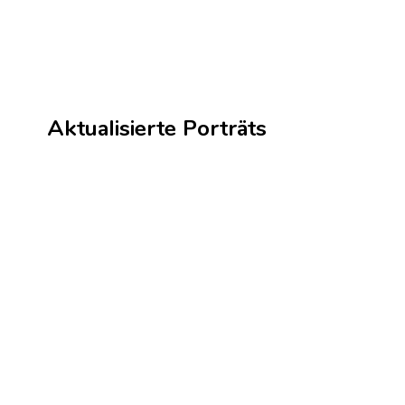
Aktualisierte Porträts