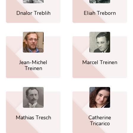
Dnalor Treblih
Eliah Treborn
Jean-Michel
Marcel Treinen
Treinen
Mathias Tresch
Catherine
Tricarico