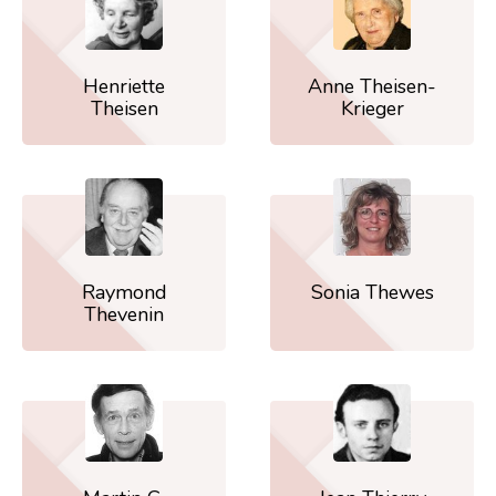
Henriette
Anne Theisen-
Theisen
Krieger
Raymond
Sonia Thewes
Thevenin