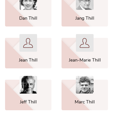
Dan Thill
Jang Thill
Jean Thill
Jean-Marie Thill
Jeff Thill
Marc Thill