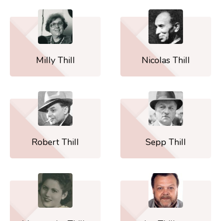
Milly Thill
Nicolas Thill
Robert Thill
Sepp Thill