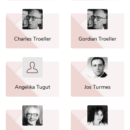
Charles Troeller
Gordian Troeller
Angelika Tugut
Jos Turmes