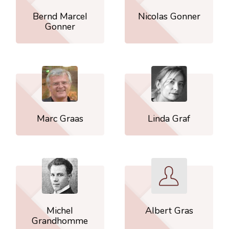
Bernd Marcel
Nicolas Gonner
Gonner
Marc Graas
Linda Graf
Michel
Albert Gras
Grandhomme