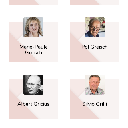
Marie-Paule
Pol Greisch
Greisch
Albert Gricius
Silvio Grilli