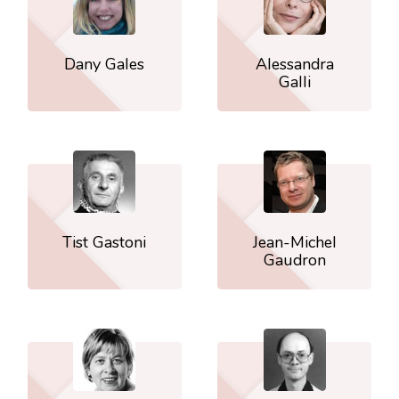
Dany Gales
Alessandra
Galli
Tist Gastoni
Jean-Michel
Gaudron