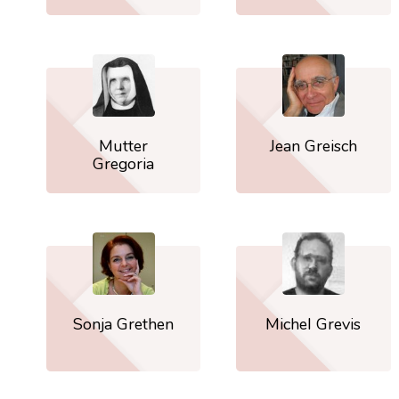
Mutter
Jean Greisch
Gregoria
Sonja Grethen
Michel Grevis