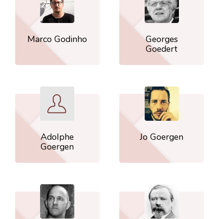
Marco Godinho
Georges
Goedert
Adolphe
Jo Goergen
Goergen