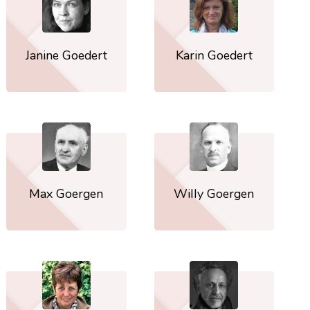
Janine Goedert
Karin Goedert
Max Goergen
Willy Goergen