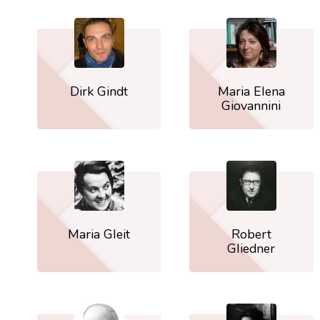
Dirk Gindt
Maria Elena
Giovannini
Maria Gleit
Robert
Gliedner