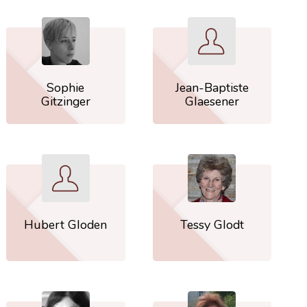
Sophie
Jean-Baptiste
Gitzinger
Glaesener
Hubert Gloden
Tessy Glodt