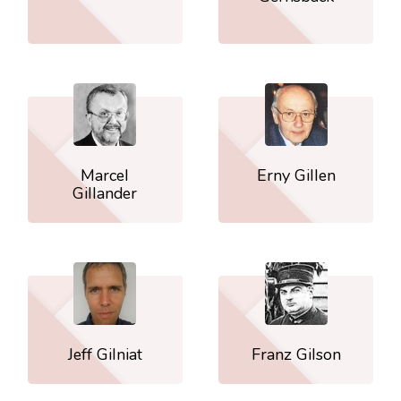
Marcel
Erny Gillen
Gillander
Jeff Gilniat
Franz Gilson