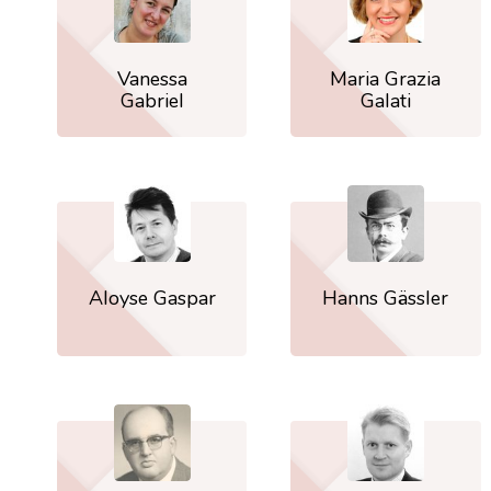
Vanessa
Maria Grazia
Gabriel
Galati
Aloyse Gaspar
Hanns Gässler